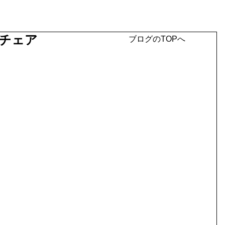
チェア
ブログのTOPへ