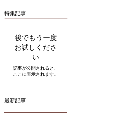
特集記事
後でもう一度
お試しくださ
い
記事が公開されると、
ここに表示されます。
最新記事