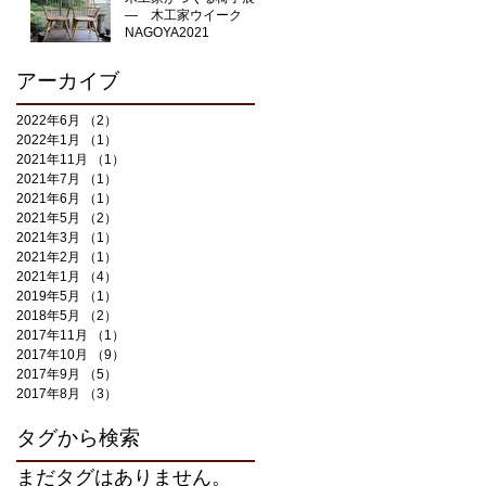
― 木工家ウイーク
NAGOYA2021
アーカイブ
2022年6月
（2）
2件の記事
2022年1月
（1）
1件の記事
2021年11月
（1）
1件の記事
2021年7月
（1）
1件の記事
2021年6月
（1）
1件の記事
2021年5月
（2）
2件の記事
2021年3月
（1）
1件の記事
2021年2月
（1）
1件の記事
2021年1月
（4）
4件の記事
2019年5月
（1）
1件の記事
2018年5月
（2）
2件の記事
2017年11月
（1）
1件の記事
2017年10月
（9）
9件の記事
2017年9月
（5）
5件の記事
2017年8月
（3）
3件の記事
タグから検索
まだタグはありません。