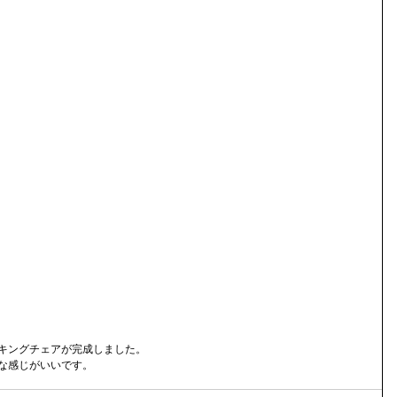
キングチェアが完成しました。
な感じがいいです。