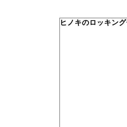
ヒノキのロッキング