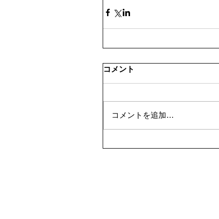
コメント
コメントを追加…