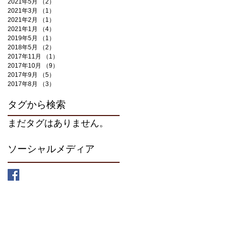
2021年5月
（2）
2件の記事
2021年3月
（1）
1件の記事
2021年2月
（1）
1件の記事
2021年1月
（4）
4件の記事
2019年5月
（1）
1件の記事
2018年5月
（2）
2件の記事
2017年11月
（1）
1件の記事
2017年10月
（9）
9件の記事
2017年9月
（5）
5件の記事
2017年8月
（3）
3件の記事
タグから検索
まだタグはありません。
ソーシャルメディア