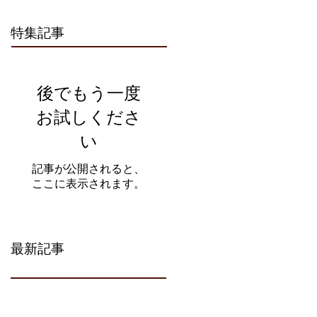
特集記事
後でもう一度
お試しくださ
い
記事が公開されると、
ここに表示されます。
最新記事