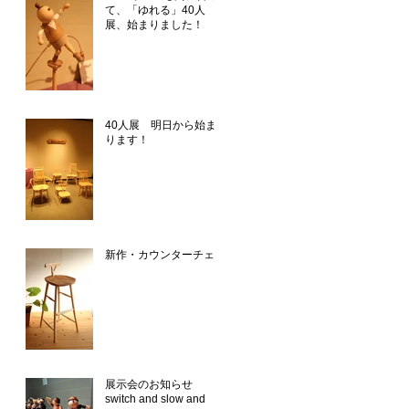
て、「ゆれる」40人
展、始まりました！
40人展 明日から始ま
ります！
新作・カウンターチェア
展示会のお知らせ
switch and slow and