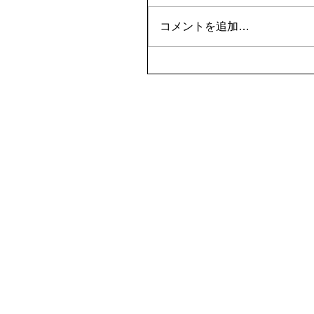
コメントを追加…