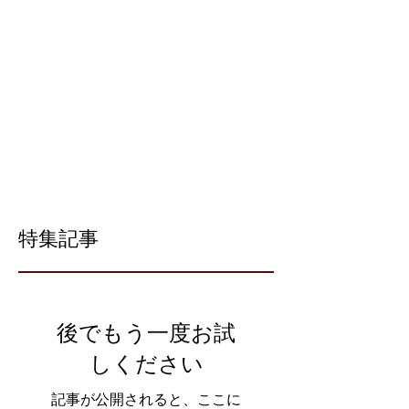
特集記事
後でもう一度お試
しください
記事が公開されると、ここに