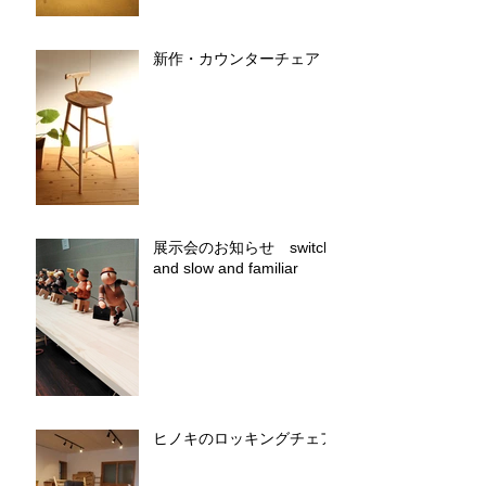
新作・カウンターチェア
展示会のお知らせ switch
and slow and familiar
ヒノキのロッキングチェア