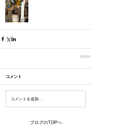
コメント
コメントを追加…
ブログのTOPへ