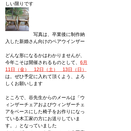
しい限りです
　　　　　　写真は、卒業後に制作納
入した新婚さん向けのペアウインザー
どんな形になるかはわかりませんが、
今年こそは開催されるものとして、
6月
11日（金）　12日（土）　13日（日）
は。ぜひ予定に入れて頂くよう、よろ
しくお願いします
ところで、谷先生からのメールは「ウ
ィンザーチェアおよびウィンザーチェ
アをベースにした椅子をお作りになっ
ている木工家の方にお送りしていま
す。」となっていました