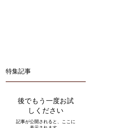
特集記事
後でもう一度お試
しください
記事が公開されると、ここに
表示されます。