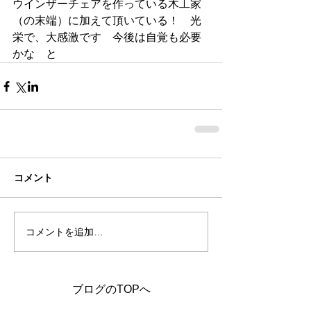
ウインザーチェアを作っている木工家
（の末端）に加えて頂いている！　光
栄で、大感激です　今後は自覚も必要
かな　と
コメント
コメントを追加…
ブログのTOPへ