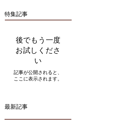
特集記事
後でもう一度
お試しくださ
い
記事が公開されると、
ここに表示されます。
最新記事