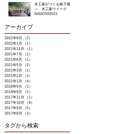
木工家がつくる椅子展
― 木工家ウイーク
NAGOYA2021
アーカイブ
2022年6月
（2）
2件の記事
2022年1月
（1）
1件の記事
2021年11月
（1）
1件の記事
2021年7月
（1）
1件の記事
2021年6月
（1）
1件の記事
2021年5月
（2）
2件の記事
2021年3月
（1）
1件の記事
2021年2月
（1）
1件の記事
2021年1月
（4）
4件の記事
2019年5月
（1）
1件の記事
2018年5月
（2）
2件の記事
2017年11月
（1）
1件の記事
2017年10月
（9）
9件の記事
2017年9月
（5）
5件の記事
2017年8月
（3）
3件の記事
タグから検索