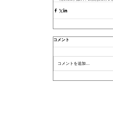
コメント
コメントを追加…