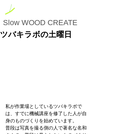
Slow
WOOD CREATE
ツバキラボの土曜日
私が作業場としているツバキラボで
は、すでに機械講座を修了した人が自
身のものづくりを始めています。
普段は写真を撮る側の人で著名な名和