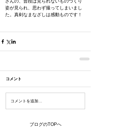
さんの、普段は見られないものづくり
姿が見られ、思わず撮ってしまいまし
た。真剣なまなざしは感動ものです！
コメント
コメントを追加…
ブログのTOPへ