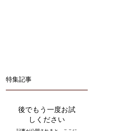
特集記事
後でもう一度お試
しください
記事が公開されると、ここに