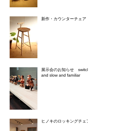
新作・カウンターチェア
展示会のお知らせ switch
and slow and familiar
ヒノキのロッキングチェア