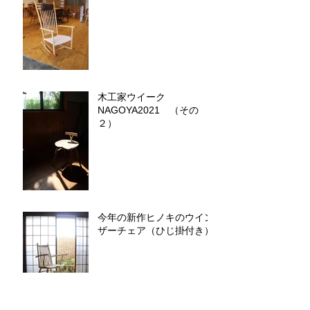
木工家ウイーク
NAGOYA2021 （その
２）
今年の新作ヒノキのウイン
ザーチェア（ひじ掛付き）