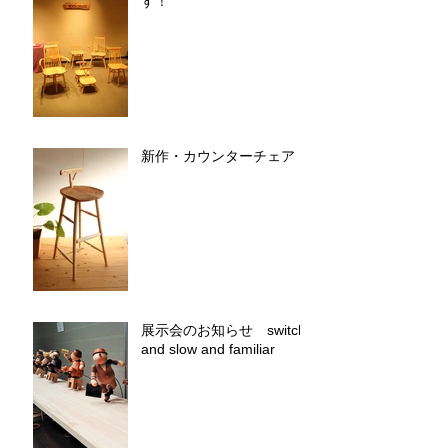
40人展 明日から始まりま
す！
新作・カウンターチェア
展示会のお知らせ switch
and slow and familiar