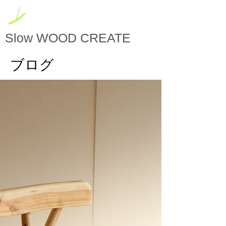
Slow
WOOD CREATE
ブログ