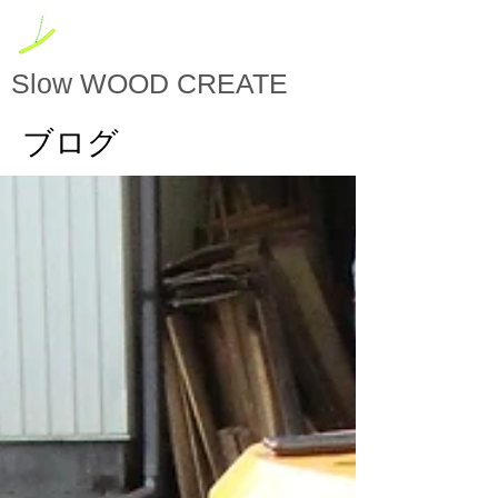
Slow
WOOD CREATE
ブログ