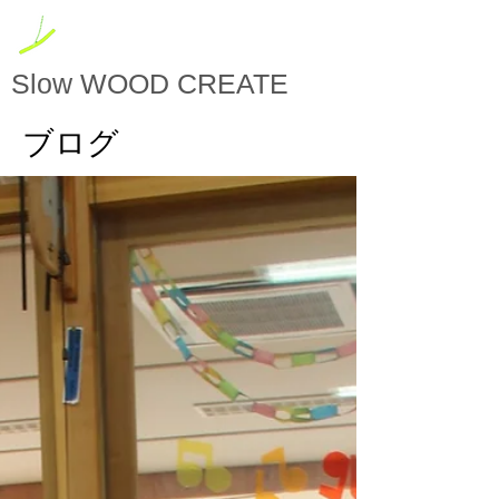
Slow
WOOD CREATE
ブログ