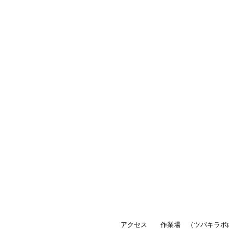
アクセス
作業場 （ツバキラボ