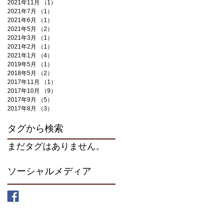
2021年11月
（1）
1件の記事
2021年7月
（1）
1件の記事
2021年6月
（1）
1件の記事
2021年5月
（2）
2件の記事
2021年3月
（1）
1件の記事
2021年2月
（1）
1件の記事
2021年1月
（4）
4件の記事
2019年5月
（1）
1件の記事
2018年5月
（2）
2件の記事
2017年11月
（1）
1件の記事
2017年10月
（9）
9件の記事
2017年9月
（5）
5件の記事
2017年8月
（3）
3件の記事
タグから検索
まだタグはありません。
ソーシャルメディア