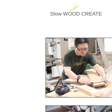
Slow
WOOD CREATE