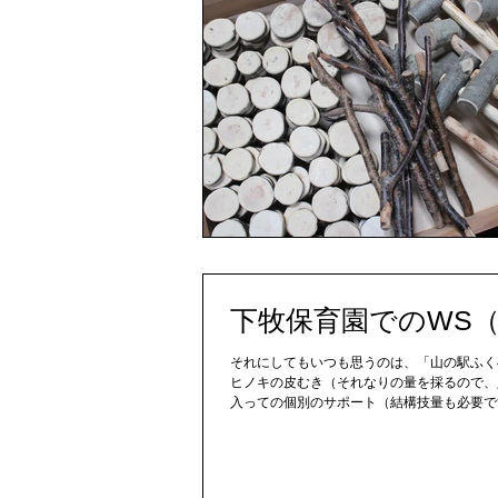
下牧保育園でのWS
それにしてもいつも思うのは、「山の駅ふく
ヒノキの皮むき（それなりの量を採るので、
入っての個別のサポート（結構技量も必要です