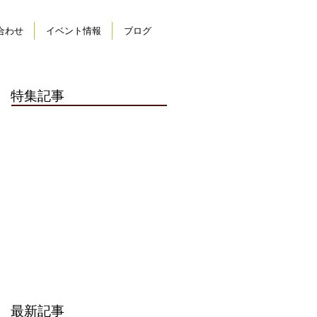
合わせ
イベント情報
ブログ
特集記事
最新記事